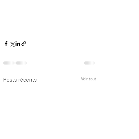
Posts récents
Voir tout